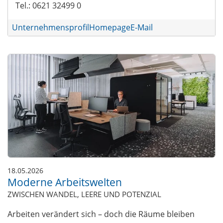
Tel.: 0621 32499 0
Unternehmensprofil
Homepage
E-Mail
18.05.2026
Moderne Arbeitswelten
ZWISCHEN WANDEL, LEERE UND POTENZIAL
Arbeiten verändert sich – doch die Räume bleiben