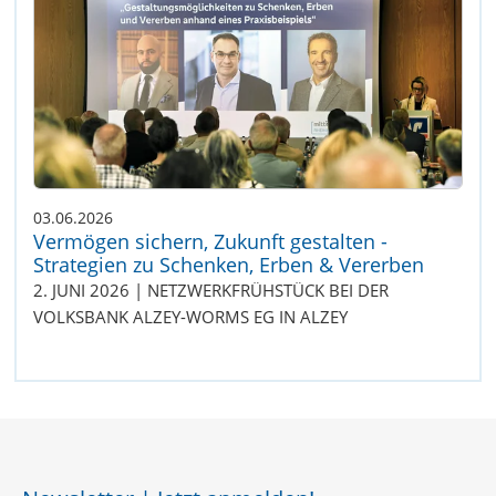
03.06.2026
Vermögen sichern, Zukunft gestalten -
Strategien zu Schenken, Erben & Vererben
2. JUNI 2026 | NETZWERKFRÜHSTÜCK BEI DER
VOLKSBANK ALZEY-WORMS EG IN ALZEY