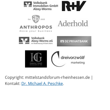
Copyright: mittelstandsforum-rheinhessen.de |
Kontakt:
Dr. Michael A. Peschke
.