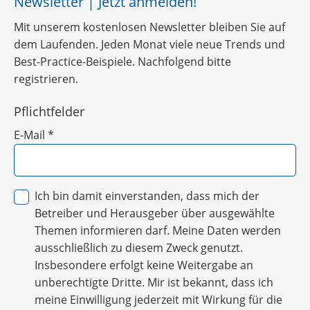
Newsletter | Jetzt anmelden!
Mit unserem kostenlosen Newsletter bleiben Sie auf
dem Laufenden. Jeden Monat viele neue Trends und
Best-Practice-Beispiele. Nachfolgend bitte
registrieren.
Pflichtfelder
E-Mail
*
Ich bin damit einverstanden, dass mich der
Betreiber und Herausgeber über ausgewählte
Themen informieren darf. Meine Daten werden
ausschließlich zu diesem Zweck genutzt.
Insbesondere erfolgt keine Weitergabe an
unberechtigte Dritte. Mir ist bekannt, dass ich
meine Einwilligung jederzeit mit Wirkung für die