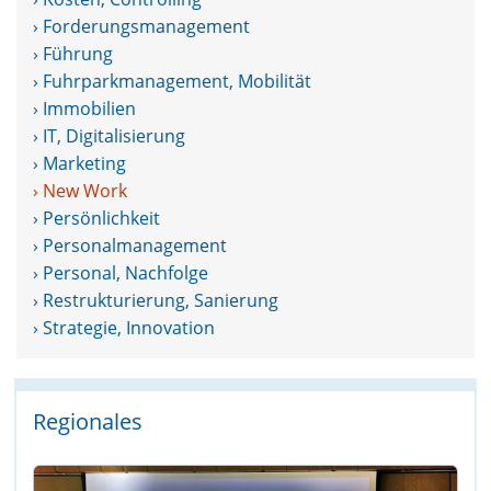
› Forderungsmanagement
› Führung
› Fuhrparkmanagement, Mobilität
› Immobilien
› IT, Digitalisierung
› Marketing
› New Work
› Persönlichkeit
› Personalmanagement
› Personal, Nachfolge
› Restrukturierung, Sanierung
› Strategie, Innovation
Regionales