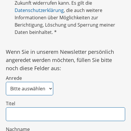
Zukunft widerrufen kann. Es gilt die
Datenschutzerklärung
, die auch weitere
Informationen über Möglichkeiten zur
Berichtigung, Löschung und Sperrung meiner
Daten beinhaltet.
*
Wenn Sie in unserem Newsletter persönlich
angeredet werden möchten, füllen Sie bitte
noch diese Felder aus:
Anrede
Titel
Nachname