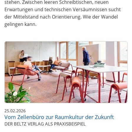
stehen. Zwischen leeren Schreibtischen, neuen
Erwartungen und technischen Versäumnissen sucht
der Mittelstand nach Orientierung. Wie der Wandel
gelingen kann.
25.02.2026
Vom Zellenbüro zur Raumkultur der Zukunft
DER BELTZ VERLAG ALS PRAXISBEISPIEL