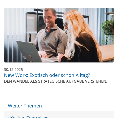
30.12.2025
New Work: Exotisch oder schon Alltag?
DEN WANDEL ALS STRATEGISCHE AUFGABE VERSTEHEN.
Weiter Themen
› Kosten, Controlling