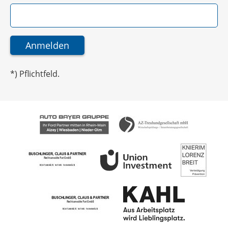
*) Pflichtfeld.