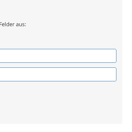
Felder aus: