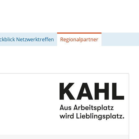
ckblick Netzwerktreffen
Regionalpartner