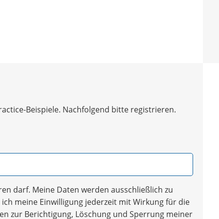
tice-Beispiele. Nachfolgend bitte registrieren.
en darf. Meine Daten werden ausschließlich zu
ich meine Einwilligung jederzeit mit Wirkung für die
iten zur Berichtigung, Löschung und Sperrung meiner