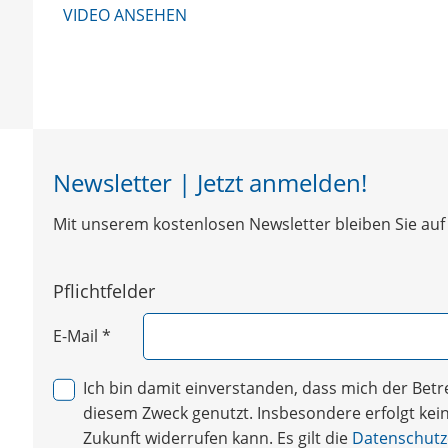
VIDEO ANSEHEN
Newsletter | Jetzt anmelden!
Mit unserem kostenlosen Newsletter bleiben Sie auf 
Pflichtfelder
E-Mail
*
Ich bin damit einverstanden, dass mich der Be
diesem Zweck genutzt. Insbesondere erfolgt keine
Zukunft widerrufen kann. Es gilt die
Datenschutz