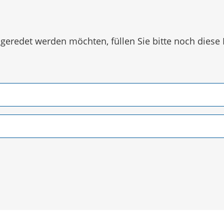
eredet werden möchten, füllen Sie bitte noch diese 