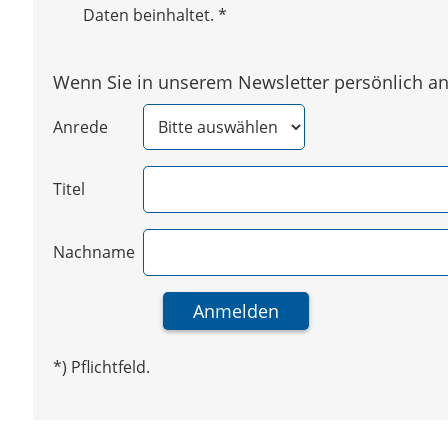
Daten beinhaltet.
*
Wenn Sie in unserem Newsletter persönlich ang
Anrede
Titel
Nachname
*) Pflichtfeld.