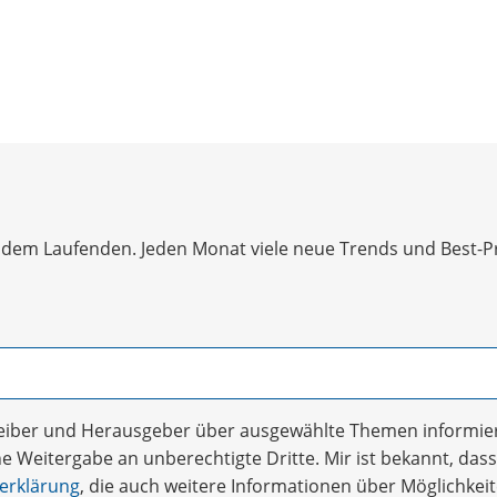
dem Laufenden. Jeden Monat viele neue Trends und Best-Prac
treiber und Herausgeber über ausgewählte Themen informier
 Weitergabe an unberechtigte Dritte. Mir ist bekannt, dass 
erklärung
, die auch weitere Informationen über Möglichke