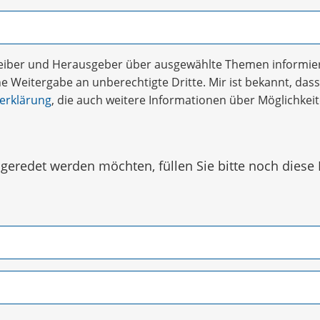
treiber und Herausgeber über ausgewählte Themen informier
 Weitergabe an unberechtigte Dritte. Mir ist bekannt, dass 
erklärung
, die auch weitere Informationen über Möglichke
eredet werden möchten, füllen Sie bitte noch diese 