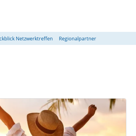
ckblick Netzwerktreffen
Regionalpartner