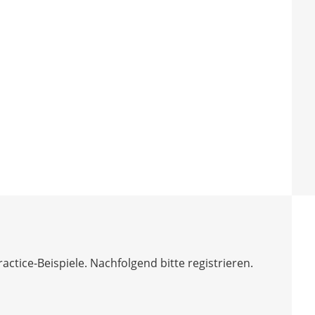
tice-Beispiele. Nachfolgend bitte registrieren.