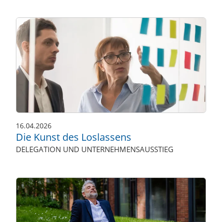
16.04.2026
Die Kunst des Loslassens
DELEGATION UND UNTERNEHMENSAUSSTIEG