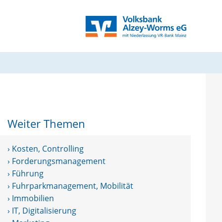
Weiter Themen
› Kosten, Controlling
› Forderungsmanagement
› Führung
› Fuhrparkmanagement, Mobilität
› Immobilien
› IT, Digitalisierung