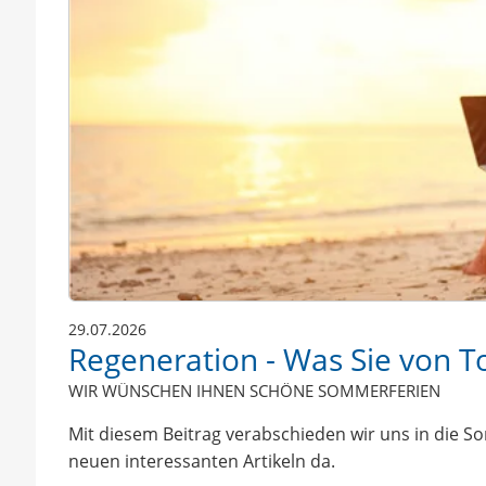
29.07.2026
Regeneration - Was Sie von T
WIR WÜNSCHEN IHNEN SCHÖNE SOMMERFERIEN
Mit diesem Beitrag verabschieden wir uns in die S
neuen interessanten Artikeln da.