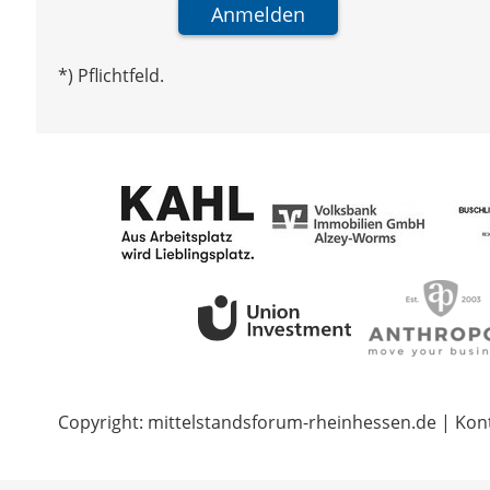
*) Pflichtfeld.
Copyright: mittelstandsforum-rheinhessen.de | Kon