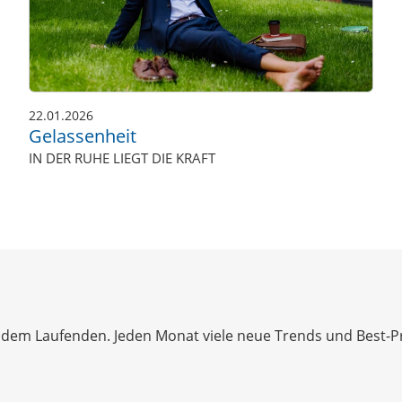
22.01.2026
Gelassenheit
IN DER RUHE LIEGT DIE KRAFT
dem Laufenden. Jeden Monat viele neue Trends und Best-Prac