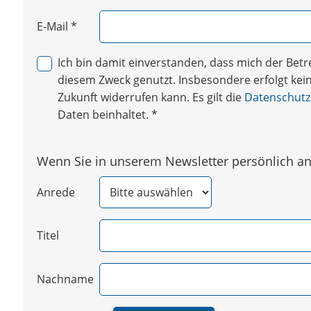
E-Mail
*
Ich bin damit einverstanden, dass mich der Be
diesem Zweck genutzt. Insbesondere erfolgt keine
Zukunft widerrufen kann. Es gilt die
Datenschutz
Daten beinhaltet.
*
Wenn Sie in unserem Newsletter persönlich ang
Anrede
Titel
Nachname