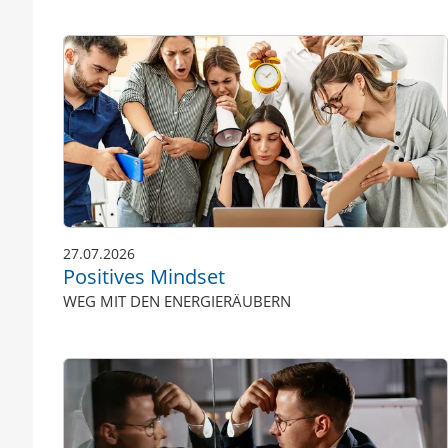
27.07.2026
Positives Mindset
WEG MIT DEN ENERGIERÄUBERN