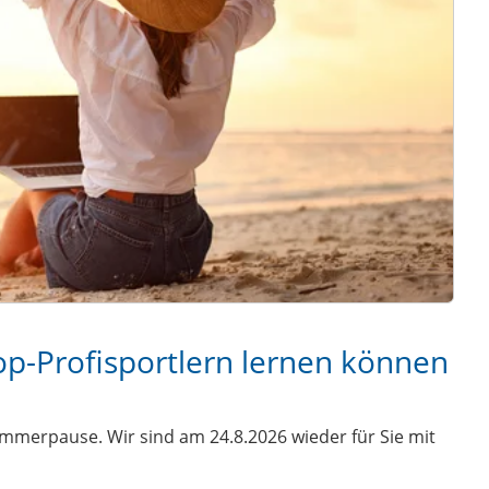
op-Profisportlern lernen können
ommerpause. Wir sind am 24.8.2026 wieder für Sie mit