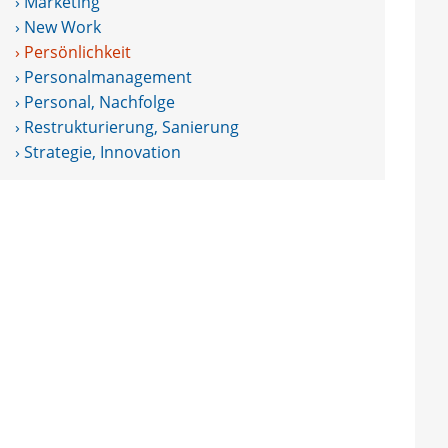
› Marketing
› New Work
› Persönlichkeit
› Personalmanagement
› Personal, Nachfolge
› Restrukturierung, Sanierung
› Strategie, Innovation