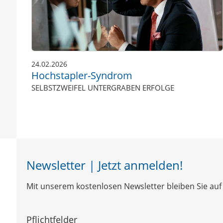
24.02.2026
Hochstapler-Syndrom
SELBSTZWEIFEL UNTERGRABEN ERFOLGE
Newsletter | Jetzt anmelden!
Mit unserem kostenlosen Newsletter bleiben Sie auf 
Pflichtfelder