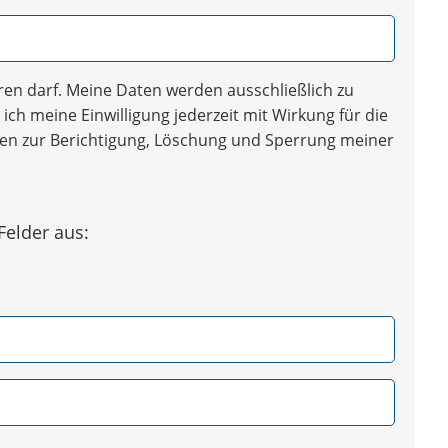
en darf. Meine Daten werden ausschließlich zu
ich meine Einwilligung jederzeit mit Wirkung für die
iten zur Berichtigung, Löschung und Sperrung meiner
Felder aus: