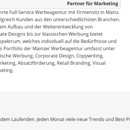
Partner für Marketing
rte Full-Service Werbeagentur mit Firmensitz in Mainz.
folgreich Kunden aus den unterschiedlichsten Branchen.
 dem Aufbau und der Weiterentwicklung von
ate Designs bis zur klassischen Werbung bietet
pektrum, welches individuell auf die Bedürfnisse und
s Portfolio der Mainzer Werbeagentur umfasst unter
sische Werbung, Corporate Design, Copywriting,
rketing, Absatzförderung, Retail Branding, Visual
eting.
dem Laufenden. Jeden Monat viele neue Trends und Best-Prac