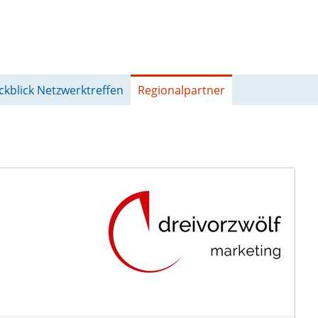
ckblick Netzwerktreffen
Regionalpartner