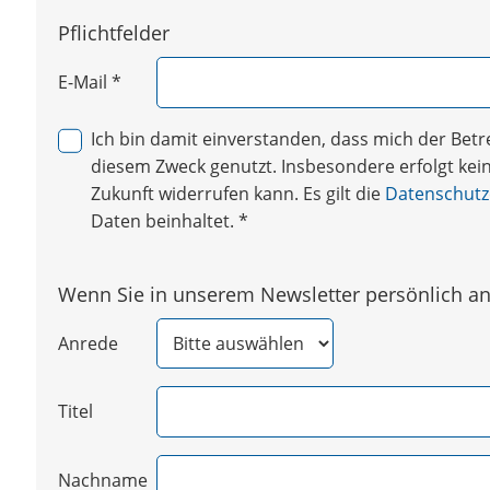
Pflichtfelder
E-Mail
*
Ich bin damit einverstanden, dass mich der Be
diesem Zweck genutzt. Insbesondere erfolgt keine
Zukunft widerrufen kann. Es gilt die
Datenschutz
Daten beinhaltet.
*
Wenn Sie in unserem Newsletter persönlich ang
Anrede
Titel
Nachname