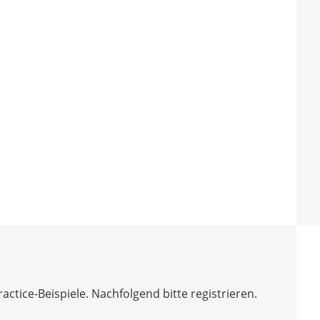
tice-Beispiele. Nachfolgend bitte registrieren.