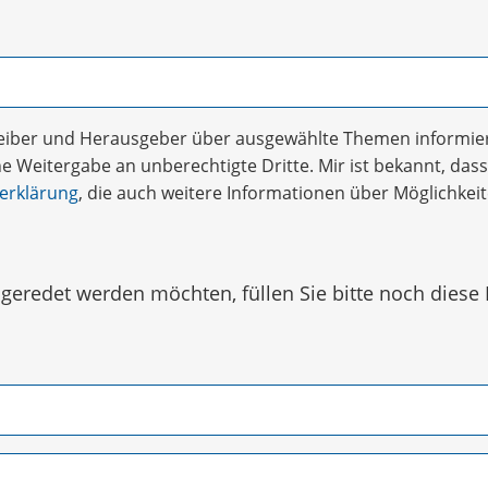
treiber und Herausgeber über ausgewählte Themen informier
 Weitergabe an unberechtigte Dritte. Mir ist bekannt, dass 
erklärung
, die auch weitere Informationen über Möglichke
eredet werden möchten, füllen Sie bitte noch diese 