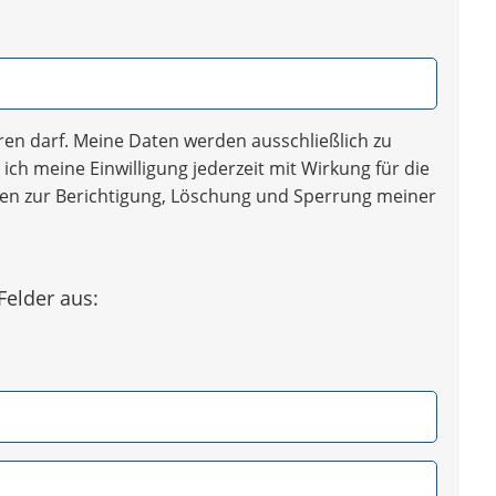
en darf. Meine Daten werden ausschließlich zu
ich meine Einwilligung jederzeit mit Wirkung für die
iten zur Berichtigung, Löschung und Sperrung meiner
Felder aus: