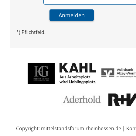
*) Pflichtfeld.
Copyright: mittelstandsforum-rheinhessen.de | Kon