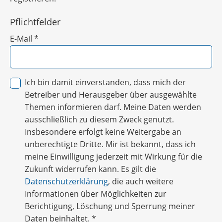
Pflichtfelder
E-Mail
*
Ich bin damit einverstanden, dass mich der
Betreiber und Herausgeber über ausgewählte
Themen informieren darf. Meine Daten werden
ausschließlich zu diesem Zweck genutzt.
Insbesondere erfolgt keine Weitergabe an
unberechtigte Dritte. Mir ist bekannt, dass ich
meine Einwilligung jederzeit mit Wirkung für die
Zukunft widerrufen kann. Es gilt die
Datenschutzerklärung
, die auch weitere
Informationen über Möglichkeiten zur
Berichtigung, Löschung und Sperrung meiner
Daten beinhaltet.
*