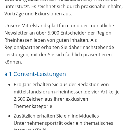
unterstützt. Es zeichnet sich durch praxisnahe Inhalte,
Vorträge und Exkursionen aus.
Unsere Mittelstandsplattform und der monatliche
Newsletter an über 5.000 Entscheider der Region
Rheinhessen leben von guten Inhalten. Als
Regionalpartner erhalten Sie daher nachstehende
Leistungen, mit der Sie sich fachlich präsentieren
können.
§ 1 Content-Leistungen
Pro Jahr erhalten Sie aus der Redaktion von
mittelstandsforum-rheinhessen.de vier Artikel je
2.500 Zeichen aus Ihrer exklusiven
Themenkategorie
Zusätzlich erhalten Sie ein individuelles
Unternehmensporträt oder ein thematisches