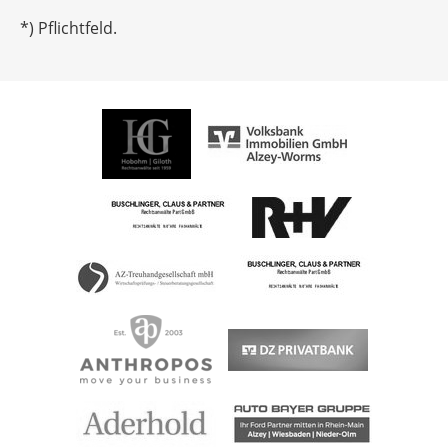
*) Pflichtfeld.