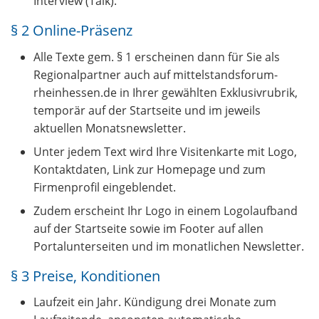
Interview (Talk).
§ 2 Online-Präsenz
Alle Texte gem. § 1 erscheinen dann für Sie als
Regionalpartner auch auf mittelstandsforum-
rheinhessen.de in Ihrer gewählten Exklusivrubrik,
temporär auf der Startseite und im jeweils
aktuellen Monatsnewsletter.
Unter jedem Text wird Ihre Visitenkarte mit Logo,
Kontaktdaten, Link zur Homepage und zum
Firmenprofil eingeblendet.
Zudem erscheint Ihr Logo in einem Logolaufband
auf der Startseite sowie im Footer auf allen
Portalunterseiten und im monatlichen Newsletter.
§ 3 Preise, Konditionen
Laufzeit ein Jahr. Kündigung drei Monate zum