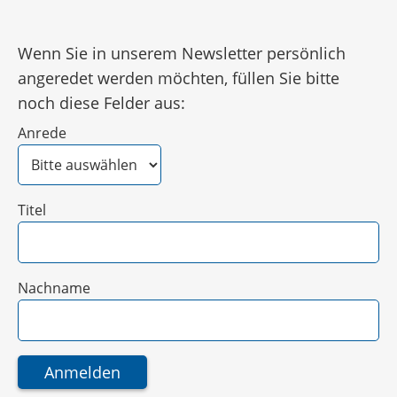
Wenn Sie in unserem Newsletter persönlich
angeredet werden möchten, füllen Sie bitte
noch diese Felder aus:
Anrede
Titel
Nachname