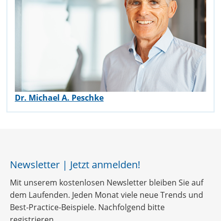
Dr. Michael A. Peschke
Newsletter | Jetzt anmelden!
Mit unserem kostenlosen Newsletter bleiben Sie auf
dem Laufenden. Jeden Monat viele neue Trends und
Best-Practice-Beispiele. Nachfolgend bitte
registrieren.