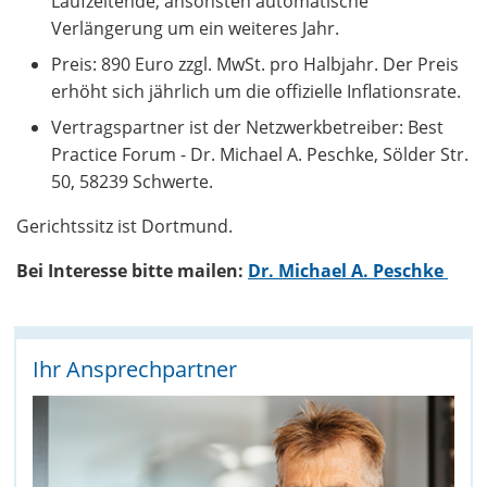
Laufzeitende, ansonsten automatische
Verlängerung um ein weiteres Jahr.
Preis: 890 Euro zzgl. MwSt. pro Halbjahr. Der Preis
erhöht sich jährlich um die offizielle Inflationsrate.
Vertragspartner ist der Netzwerkbetreiber: Best
Practice Forum - Dr. Michael A. Peschke, Sölder Str.
50, 58239 Schwerte.
Gerichtssitz ist Dortmund.
Bei Interesse bitte mailen:
Dr. Michael A. Peschke
Ihr Ansprechpartner