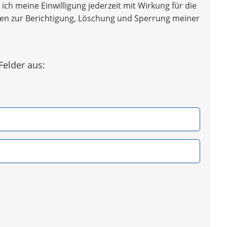
ich meine Einwilligung jederzeit mit Wirkung für die
iten zur Berichtigung, Löschung und Sperrung meiner
Felder aus: