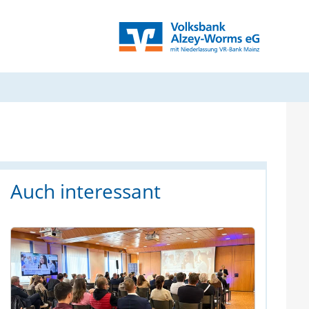
Auch interessant