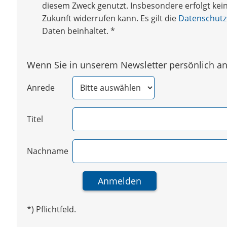
diesem Zweck genutzt. Insbesondere erfolgt keine
Zukunft widerrufen kann. Es gilt die
Datenschutz
Daten beinhaltet.
*
Wenn Sie in unserem Newsletter persönlich ang
Anrede
Titel
Nachname
*) Pflichtfeld.