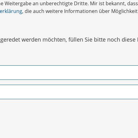
 Weitergabe an unberechtigte Dritte. Mir ist bekannt, dass 
erklärung
, die auch weitere Informationen über Möglichke
eredet werden möchten, füllen Sie bitte noch diese 