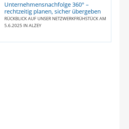
Unternehmensnachfolge 360° –
rechtzeitig planen, sicher übergeben
RÜCKBLICK AUF UNSER NETZWERKFRÜHSTÜCK AM
5.6.2025 IN ALZEY