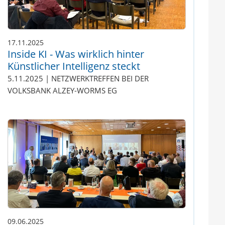
17.11.2025
Inside KI - Was wirklich hinter
Künstlicher Intelligenz steckt
5.11.2025 | NETZWERKTREFFEN BEI DER
VOLKSBANK ALZEY-WORMS EG
09.06.2025