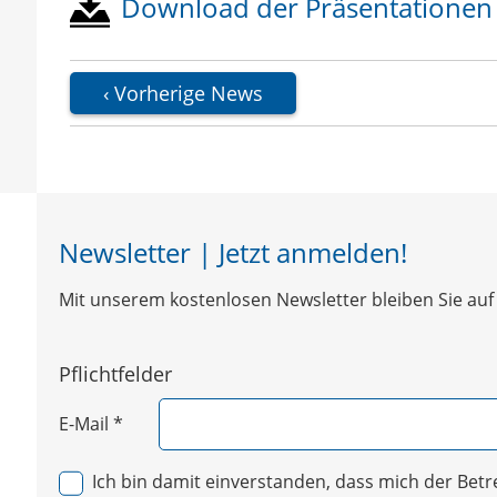
Download der Präsentationen
Vorherige News
Newsletter | Jetzt anmelden!
Mit unserem kostenlosen Newsletter bleiben Sie auf 
Pflichtfelder
E-Mail
*
Ich bin damit einverstanden, dass mich der Be