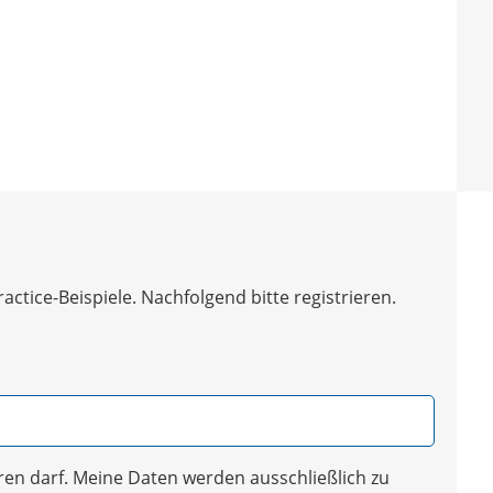
tice-Beispiele. Nachfolgend bitte registrieren.
en darf. Meine Daten werden ausschließlich zu